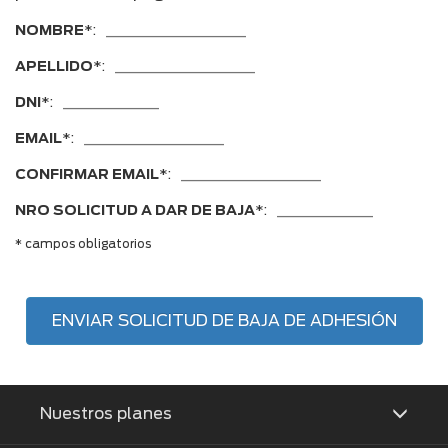
NOMBRE
*:
APELLIDO
*:
DNI
*:
EMAIL
*:
CONFIRMAR EMAIL
*:
NRO SOLICITUD A DAR DE BAJA
*:
* campos obligatorios
ENVIAR SOLICITUD DE BAJA DE ADHESIÓN
Nuestros planes