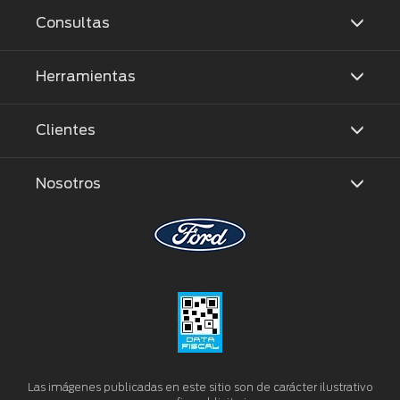
Consultas
Herramientas
Clientes
Nosotros
Las imágenes publicadas en este sitio son de carácter ilustrativo