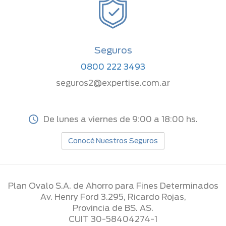
Seguros
0800 222 3493
seguros2@expertise.com.ar
De lunes a viernes de 9:00 a 18:00 hs.
Conocé Nuestros Seguros
Plan Ovalo S.A. de Ahorro para Fines Determinados
Av. Henry Ford 3.295, Ricardo Rojas,
Provincia de BS. AS.
CUIT 30-58404274-1