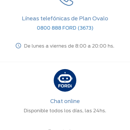
Líneas telefónicas de Plan Ovalo
0800 888 FORD (3673)
De lunes a viernes de 8:00 a 20:00 hs.
Chat online
Disponible todos los días, las 24hs.