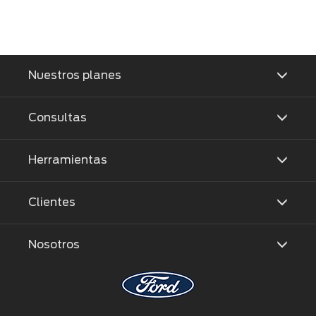
Nuestros planes
Consultas
Herramientas
Clientes
Nosotros