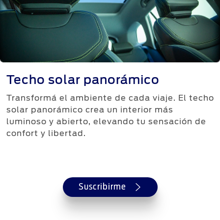
Techo solar panorámico
Transformá el ambiente de cada viaje. El techo
solar panorámico crea un interior más
luminoso y abierto, elevando tu sensación de
confort y libertad.
Suscribirme