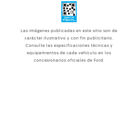
Las imágenes publicadas en este sitio son de
carácter ilustrativo y con fin publicitario.
Consulte las especificaciones técnicas y
equipamientos de cada vehículo en los
concesionarios oficiales de Ford.