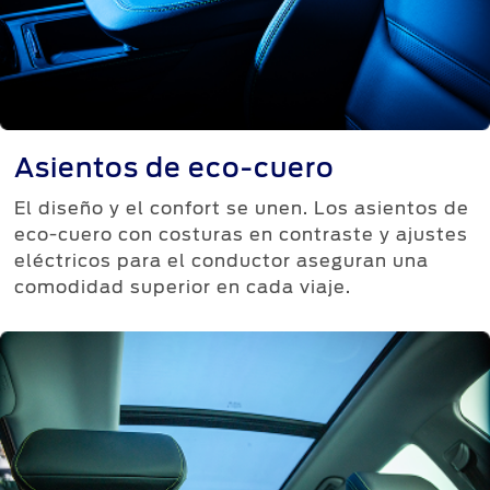
Asientos de eco-cuero
El diseño y el confort se unen. Los asientos de
eco-cuero con costuras en contraste y ajustes
eléctricos para el conductor aseguran una
comodidad superior en cada viaje.