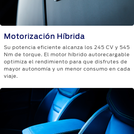
Motorización Híbrida
Su potencia eficiente alcanza los 245 CV y 545
Nm de torque. El motor híbrido autorecargable
optimiza el rendimiento para que disfrutes de
mayor autonomía y un menor consumo en cada
viaje.