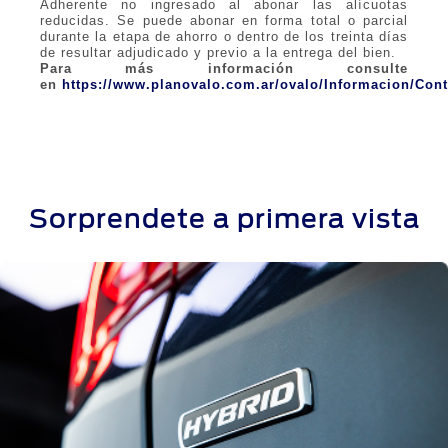
Adherente no ingresado al abonar las alícuotas
reducidas. Se puede abonar en forma total o parcial
durante la etapa de ahorro o dentro de los treinta días
de resultar adjudicado y previo a la entrega del bien.
Para más información consulte
en
https://www.planovalo.com.ar/ovalo/Informacion/Cont
Sorprendete a primera vista