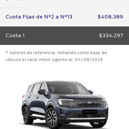
Cuota Fijas de N°2 a N°13
$408.389
Cuota 1
$334.297
* Valores de referencia, tomando como base de
cálculo el valor móvil
vigente al: 04/08/2026