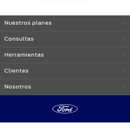
Nuestros planes
Consultas
Herramientas
Clientes
Nosotros