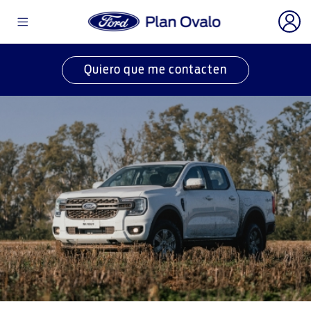
Quiero que me contacten