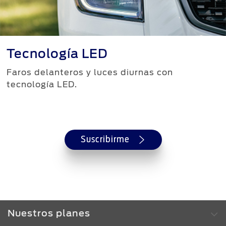
Tecnología LED
Faros delanteros y luces diurnas con
tecnología LED.
Suscribirme
Nuestros planes