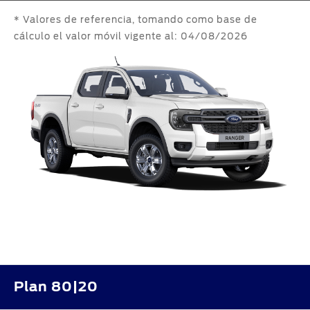
* Valores de referencia, tomando como base de
cálculo el valor móvil
vigente al: 04/08/2026
Plan 80|20