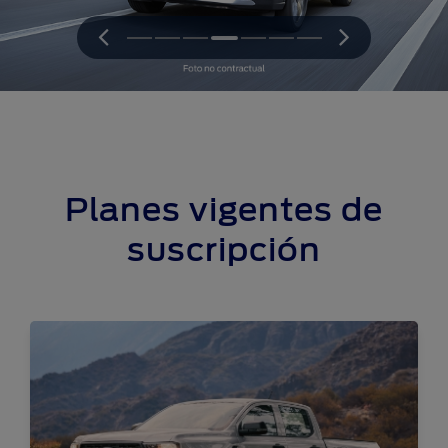
Planes vigentes de
suscripción