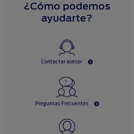
¿Cómo podemos
ayudarte?
Contactar asesor
Preguntas Frecuentes