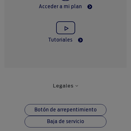
Acceder a mi plan
Tutoriales
Legales
Botón de arrepentimiento
Baja de servicio