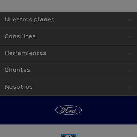
Nuestros planes
Consultas
Herramientas
Clientes
Nosotros