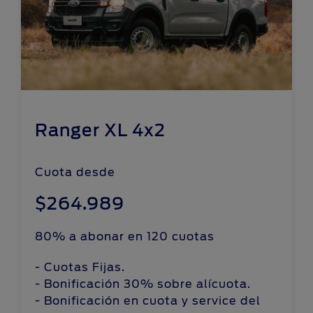
Ranger XL 4x2
Cuota desde
$264.989
80% a abonar en 120 cuotas
- Cuotas Fijas.
- Bonificación 30% sobre alícuota.
- Bonificación en cuota y service del